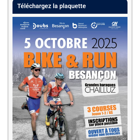
Téléchargez la plaquette