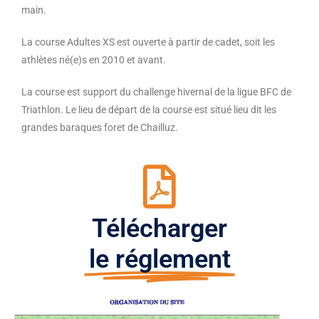
main.
La course Adultes XS est ouverte à partir de cadet, soit les
athlètes né(e)s en 2010 et avant.
La course est support du challenge hivernal de la ligue BFC de
Triathlon. Le lieu de départ de la course est situé lieu dit les
grandes baraques foret de Chailluz.
Télécharger
le réglement