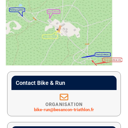
Contact Bike & Run
ORGANISATION
bike-run@besancon-triathlon.fr