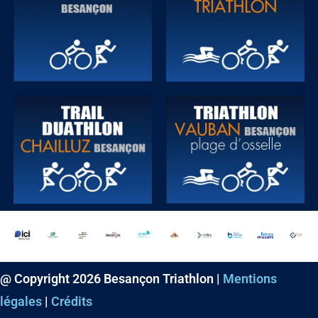
@ Copyright 2026 Besançon Triathlon |
Mentions
légales
|
Crédits