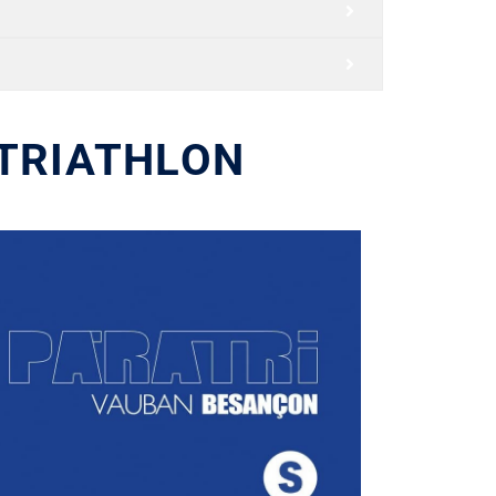
TRIATHLON