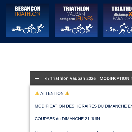
Accéder aux photos
de l'évènement
/!\ Triathlon Vauban 2026 - MODIFICATION 
ATTENTION
MODIFICATION DES HORAIRES DU DIMANCHE 
COURSES du DIMANCHE 21 JUIN