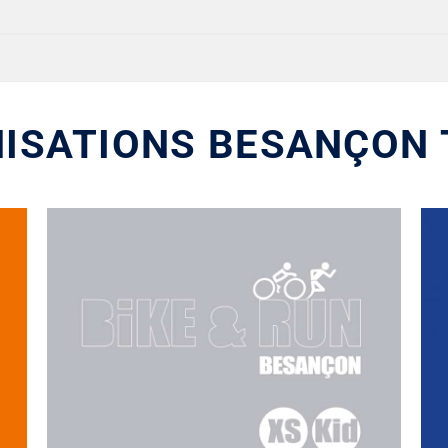
NISATIONS BESANÇON 