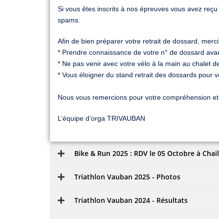
Si vous êtes inscrits à nos épreuves vous avez reç
spams.
Afin de bien préparer votre retrait de dossard, merci
* Prendre connaissance de votre n° de dossard avant
* Ne pas venir avec votre vélo à la main au chalet de
* Vous éloigner du stand retrait des dossards pour 
Nous vous remercions pour votre compréhension et v
L’équipe d’orga TRIVAUBAN
Bike & Run 2025 : RDV le 05 Octobre à Chail
Triathlon Vauban 2025 - Photos
Triathlon Vauban 2024 - Résultats