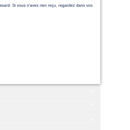
ssard. Si vous n’avez rien reçu, regardez dans vos