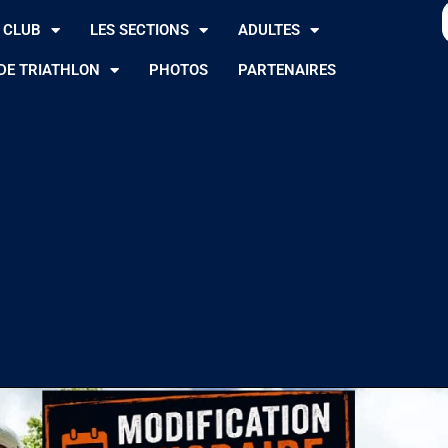
 CLUB
LES SECTIONS
ADULTES
DE TRIATHLON
PHOTOS
PARTENAIRES