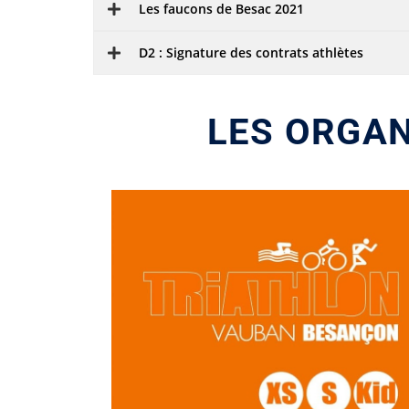
Les faucons de Besac 2021
D2 : Signature des contrats athlètes
LES ORGA