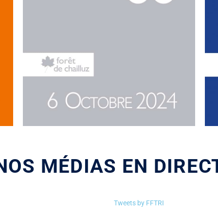
NOS MÉDIAS EN DIREC
Tweets by FFTRI