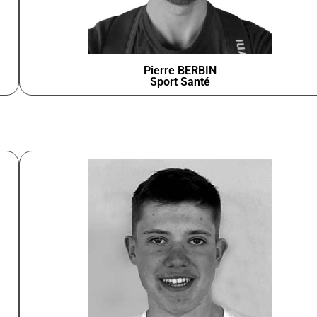
Pierre BERBIN
Sport Santé