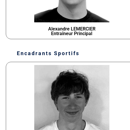
Alexandre LEMERCIER
Entraîneur Principal
Encadrants Sportifs