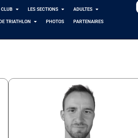
 CLUB
LES SECTIONS
ADULTES
DE TRIATHLON
PHOTOS
PARTENAIRES