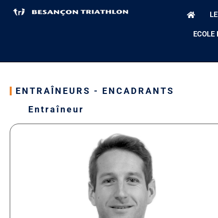
LE
ECOLE 
ENTRAÎNEURS - ENCADRANTS
Entraîneur