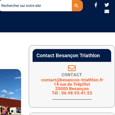
Contact Besançon Triathlon
CONTACT
contact@besancon-triathlon.fr
14 rue de Trépillot
25000 Besançon
Tél : 06.98.93.41.53