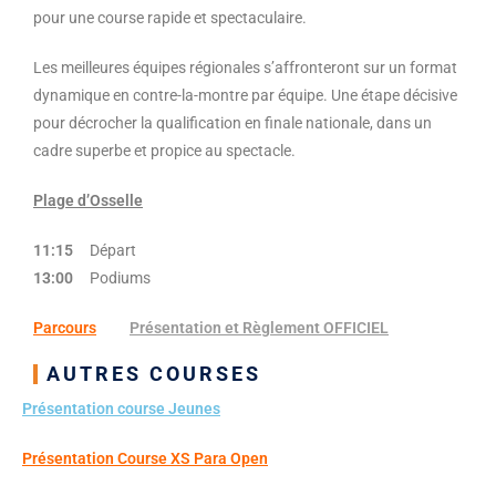
pour une course rapide et spectaculaire.
Les meilleures équipes régionales s’affronteront sur un format
dynamique en contre-la-montre par équipe. Une étape décisive
pour décrocher la qualification en finale nationale, dans un
cadre superbe et propice au spectacle.
Plage d’Osselle
11:15
Départ
13:00
Podiums
Parcours
Présentation et Règlement OFFICIEL
AUTRES COURSES
Présentation course Jeunes
Présentation Course XS Para Open