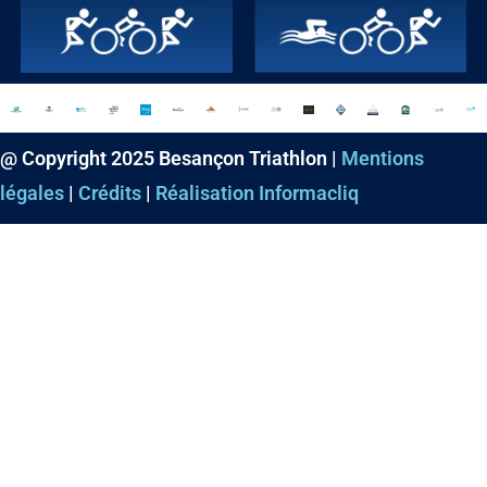
@ Copyright 2025 Besançon Triathlon |
Mentions
légales
|
Crédits
|
Réalisation Informacliq