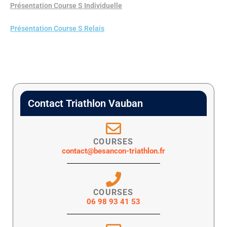
Présentation Course S Individuelle
Présentation Course S Relais
Contact Triathlon Vauban
COURSES
contact@besancon-triathlon.fr
COURSES
06 98 93 41 53