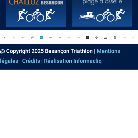
@ Copyright 2025 Besançon Triathlon |
Mentions
légales
|
Crédits
|
Réalisation Informacliq