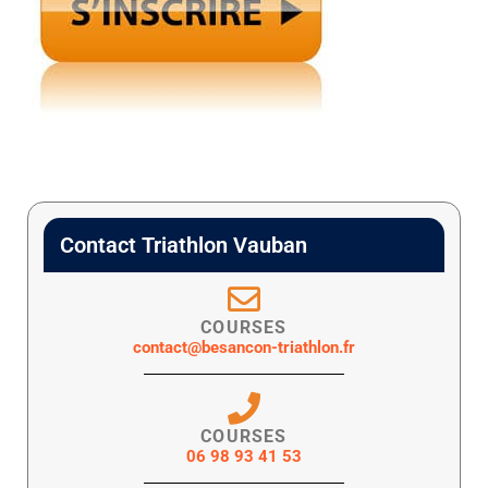
Contact Triathlon Vauban
COURSES
contact@besancon-triathlon.fr
COURSES
06 98 93 41 53