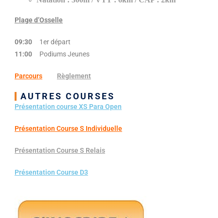
Plage d’Osselle
09:30
1er départ
11:00
Podiums Jeunes
Parcours
Règlement
AUTRES COURSES
Présentation course XS Para Open
Présentation Course S Individuelle
Présentation Course S Relais
Présentation Course D3