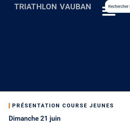
TRIATHLON VAUBAN
PRÉSENTATION COURSE JEUNES
Dimanche 21 juin